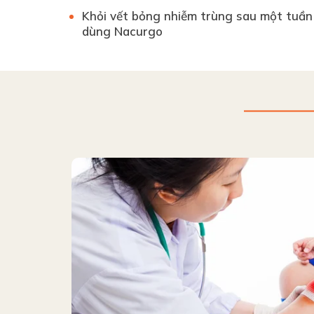
Khỏi vết bỏng nhiễm trùng sau một tuần
dùng Nacurgo