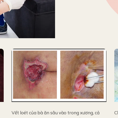
Vết loét của bà ăn sâu vào trong xương, cả
C