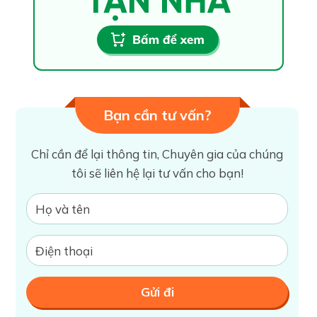
Bạn cần tư vấn?
Chỉ cần để lại thông tin, Chuyên gia của chúng
tôi sẽ liên hệ lại tư vấn cho bạn!