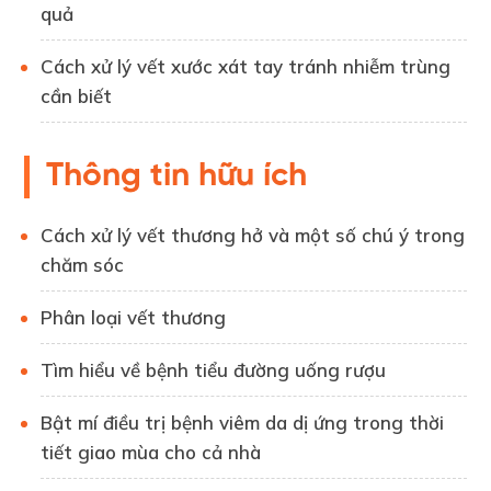
quả
Cách xử lý vết xước xát tay tránh nhiễm trùng
cần biết
Thông tin hữu ích
Cách xử lý vết thương hở và một số chú ý trong
chăm sóc
Phân loại vết thương
Tìm hiểu về bệnh tiểu đường uống rượu
Bật mí điều trị bệnh viêm da dị ứng trong thời
tiết giao mùa cho cả nhà