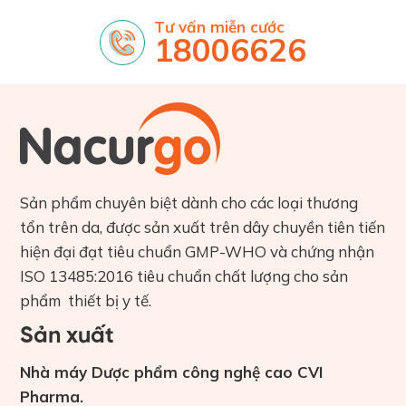
Tư vấn miễn cước
18006626
Sản phẩm chuyên biệt dành cho các loại thương
tổn trên da, được sản xuất trên dây chuyền tiên tiến
hiện đại đạt tiêu chuẩn GMP-WHO và chứng nhận
ISO 13485:2016 tiêu chuẩn chất lượng cho sản
phẩm thiết bị y tế.
Sản xuất
Nhà máy Dược phẩm công nghệ cao CVI
Pharma.