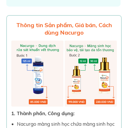
Thông tin Sản phẩm, Giá bán, Cách
dùng Nacurgo
1. Thành phần, Công dụng:
Nacurgo màng sinh học chứa màng sinh học