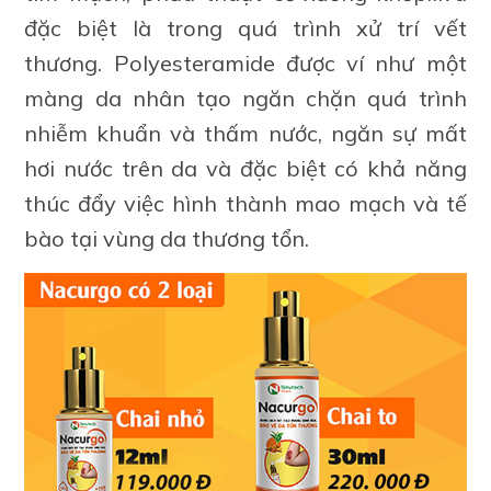
đặc biệt là trong quá trình xử trí vết
thương. Polyesteramide được ví như một
màng da nhân tạo ngăn chặn quá trình
nhiễm khuẩn và thấm nước, ngăn sự mất
hơi nước trên da và đặc biệt có khả năng
thúc đẩy việc hình thành mao mạch và tế
bào tại vùng da thương tổn.