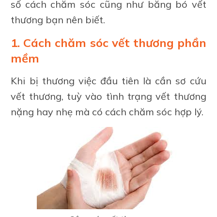
số cách chăm sóc cũng như băng bó vết
thương bạn nên biết.
1. Cách chăm sóc vết thương phần
mềm
Khi bị thương việc đầu tiên là cần sơ cứu
vết thương, tuỳ vào tình trạng vết thương
nặng hay nhẹ mà có cách chăm sóc hợp lý.