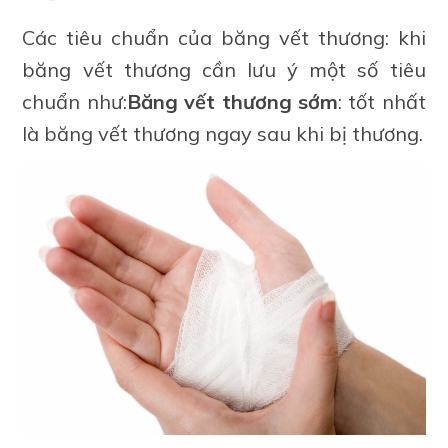
Các tiêu chuẩn của băng vết thương: khi
băng vết thương cần lưu ý một số tiêu
chuẩn như:
Băng vết thương sớm
: tốt nhất
là băng vết thương ngay sau khi bị thương.