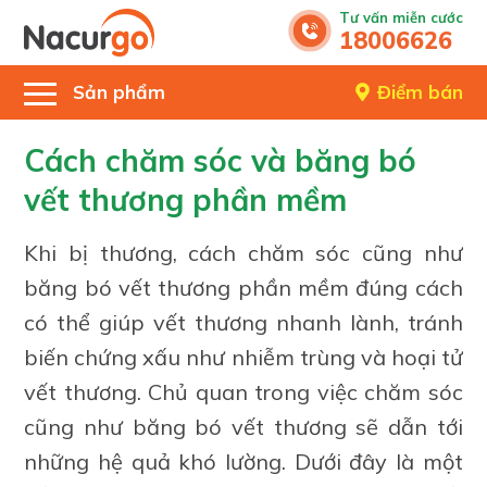
Tư vấn miễn cước
18006626
Sản phẩm
Điểm bán
Cách chăm sóc và băng bó
vết thương phần mềm
Khi bị thương, cách chăm sóc cũng như
băng bó vết thương phần mềm đúng cách
có thể giúp vết thương nhanh lành, tránh
biến chứng xấu như nhiễm trùng và hoại tử
vết thương. Chủ quan trong việc chăm sóc
cũng như băng bó vết thương sẽ dẫn tới
những hệ quả khó lường. Dưới đây là một