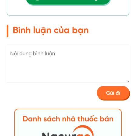
Bình luận của bạn