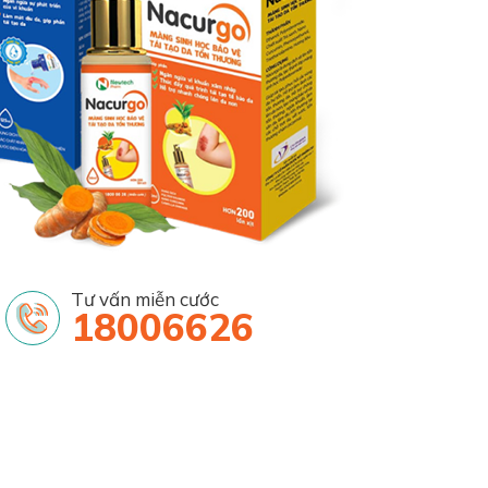
Tư vấn miễn cước
18006626