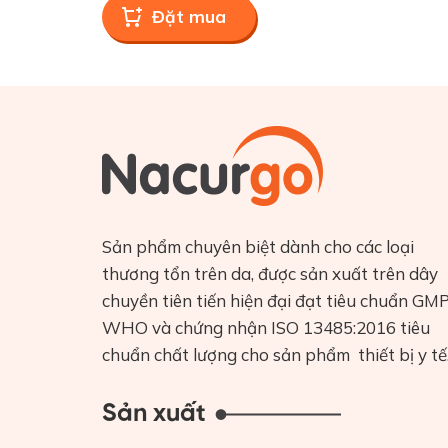
Sản phẩm chuyên biệt dành cho các loại
thương tổn trên da, được sản xuất trên dây
chuyền tiên tiến hiện đại đạt tiêu chuẩn GM
WHO và chứng nhận ISO 13485:2016 tiêu
chuẩn chất lượng cho sản phẩm thiết bị y tế
Sản xuất