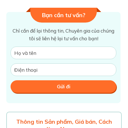
Bạn cần tư vấn?
Chỉ cần để lại thông tin, Chuyên gia của chúng
tôi sẽ liên hệ lại tư vấn cho bạn!
Thông tin Sản phẩm, Giá bán, Cách