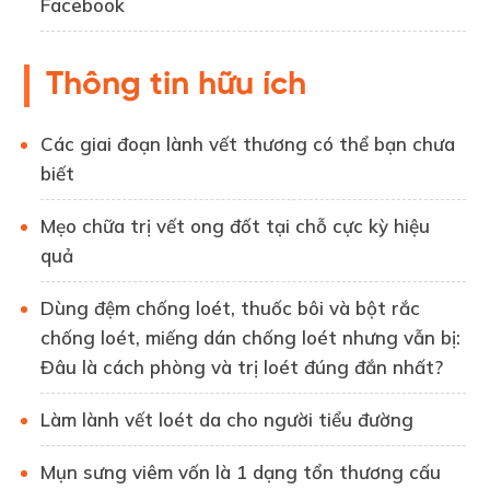
Facebook
Thông tin hữu ích
Các giai đoạn lành vết thương có thể bạn chưa
biết
Mẹo chữa trị vết ong đốt tại chỗ cực kỳ hiệu
quả
Dùng đệm chống loét, thuốc bôi và bột rắc
chống loét, miếng dán chống loét nhưng vẫn bị:
Đâu là cách phòng và trị loét đúng đắn nhất?
Làm lành vết loét da cho người tiểu đường
Mụn sưng viêm vốn là 1 dạng tổn thương cấu