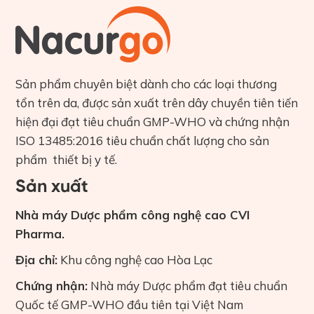
Sản phẩm chuyên biệt dành cho các loại thương
tổn trên da, được sản xuất trên dây chuyền tiên tiến
hiện đại đạt tiêu chuẩn GMP-WHO và chứng nhận
ISO 13485:2016 tiêu chuẩn chất lượng cho sản
phẩm thiết bị y tế.
Sản xuất
Nhà máy Dược phẩm công nghệ cao CVI
Pharma.
Địa chỉ:
Khu công nghệ cao Hòa Lạc
Chứng nhận:
Nhà máy Dược phẩm đạt tiêu chuẩn
Quốc tế GMP-WHO đầu tiên tại Việt Nam