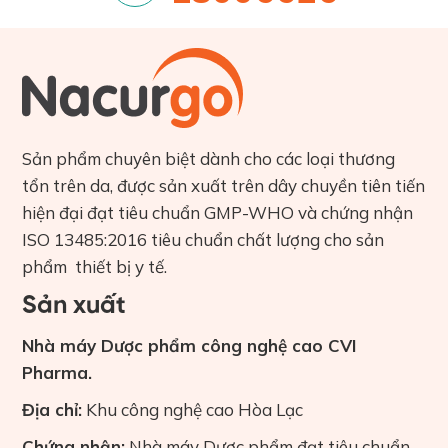
Sản phẩm chuyên biệt dành cho các loại thương
tổn trên da, được sản xuất trên dây chuyền tiên tiến
hiện đại đạt tiêu chuẩn GMP-WHO và chứng nhận
ISO 13485:2016 tiêu chuẩn chất lượng cho sản
phẩm thiết bị y tế.
Sản xuất
Nhà máy Dược phẩm công nghệ cao CVI
Pharma.
Địa chỉ:
Khu công nghệ cao Hòa Lạc
Chứng nhận:
Nhà máy Dược phẩm đạt tiêu chuẩn