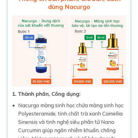
dùng Nacurgo
1. Thành phần, Công dụng:
Nacurgo màng sinh học chứa màng sinh học
Polyesteramide, tinh chất trà xanh Camellia
Sinensis và tinh nghệ siêu phân tử Nano
Curcumin giúp ngăn nhiễm khuẩn, chống