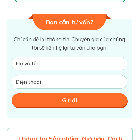
Bạn cần tư vấn?
Chỉ cần để lại thông tin, Chuyên gia của chúng
tôi sẽ liên hệ lại tư vấn cho bạn!
Thông tin Sản phẩm, Giá bán, Cách