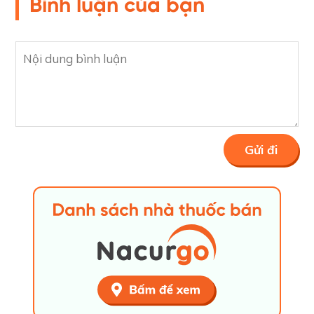
Bình luận của bạn