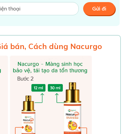
Giá bán, Cách dùng Nacurgo