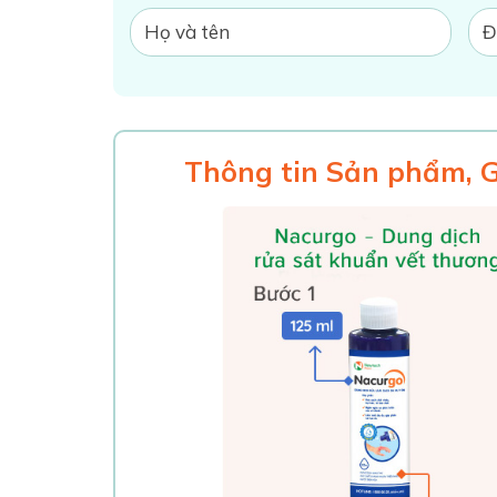
Thông tin Sản phẩm, 