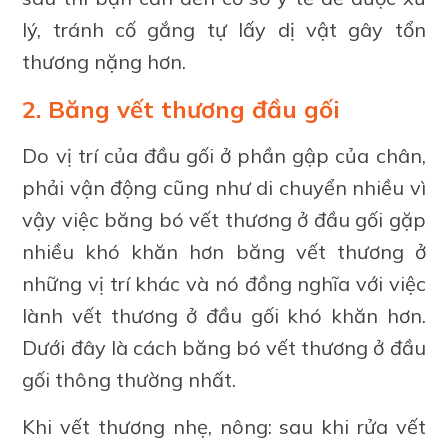
lý, tránh cố gắng tự lấy dị vật gây tổn
thương nặng hơn.
2. Băng vết thương đầu gối
Do vị trí của đầu gối ở phần gập của chân,
phải vận động cũng như di chuyển nhiều vì
vậy việc băng bó vết thương ở đầu gối gặp
nhiều khó khăn hơn băng vết thương ở
những vị trí khác và nó đồng nghĩa với việc
lành vết thương ở đầu gối khó khăn hơn.
Dưới đây là cách băng bó vết thương ở đầu
gối thông thường nhất.
Khi vết thương nhẹ, nông: sau khi rửa vết