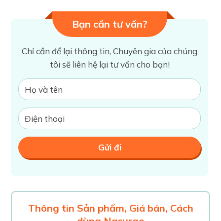
Bạn cần tư vấn?
Chỉ cần để lại thông tin, Chuyên gia của chúng
tôi sẽ liên hệ lại tư vấn cho bạn!
Thông tin Sản phẩm, Giá bán, Cách
dùng Nacurgo