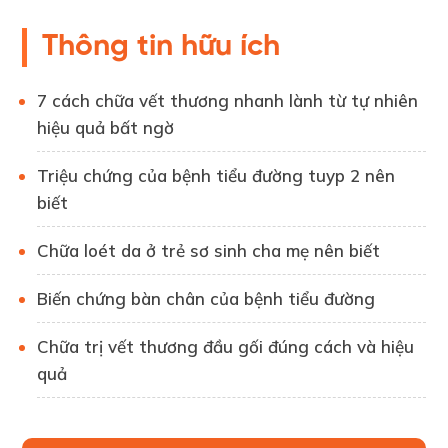
Thông tin hữu ích
7 cách chữa vết thương nhanh lành từ tự nhiên
hiệu quả bất ngờ
Triệu chứng của bệnh tiểu đường tuyp 2 nên
biết
Chữa loét da ở trẻ sơ sinh cha mẹ nên biết
Biến chứng bàn chân của bệnh tiểu đường
Chữa trị vết thương đầu gối đúng cách và hiệu
quả