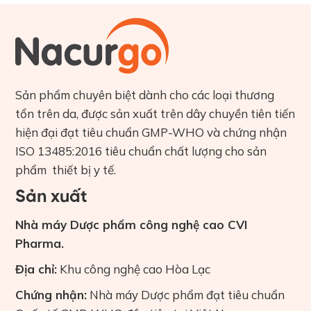
Sản phẩm chuyên biệt dành cho các loại thương
tổn trên da, được sản xuất trên dây chuyền tiên tiến
hiện đại đạt tiêu chuẩn GMP-WHO và chứng nhận
ISO 13485:2016 tiêu chuẩn chất lượng cho sản
phẩm thiết bị y tế.
Sản xuất
Nhà máy Dược phẩm công nghệ cao CVI
Pharma.
Địa chỉ:
Khu công nghệ cao Hòa Lạc
Chứng nhận:
Nhà máy Dược phẩm đạt tiêu chuẩn