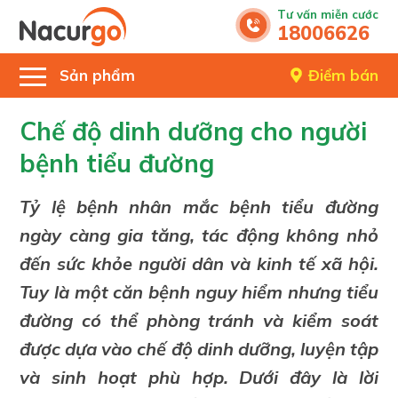
Tư vấn miễn cước
18006626
Sản phẩm
Điểm bán
Chế độ dinh dưỡng cho người
bệnh tiểu đường
Tỷ lệ bệnh nhân mắc bệnh tiểu đường
ngày càng gia tăng, tác động không nhỏ
đến sức khỏe người dân và kinh tế xã hội.
Tuy là một căn bệnh nguy hiểm nhưng tiểu
đường có thể phòng tránh và kiểm soát
được dựa vào chế độ dinh dưỡng, luyện tập
và sinh hoạt phù hợp. Dưới đây là lời