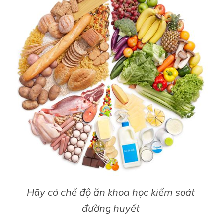
Hãy có chế độ ăn khoa học kiểm soát
đường huyết