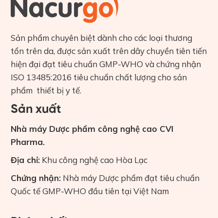
Sản phẩm chuyên biệt dành cho các loại thương
tổn trên da, được sản xuất trên dây chuyền tiên tiến
hiện đại đạt tiêu chuẩn GMP-WHO và chứng nhận
ISO 13485:2016 tiêu chuẩn chất lượng cho sản
phẩm thiết bị y tế.
Sản xuất
Nhà máy Dược phẩm công nghệ cao CVI
Pharma.
Địa chỉ:
Khu công nghệ cao Hòa Lạc
Chứng nhận:
Nhà máy Dược phẩm đạt tiêu chuẩn
Quốc tế GMP-WHO đầu tiên tại Việt Nam