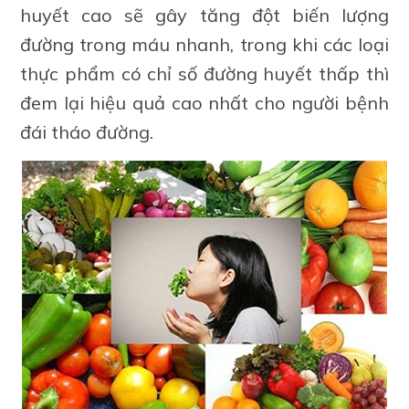
huyết cao sẽ gây tăng đột biến lượng
đường trong máu nhanh, trong khi các loại
thực phẩm có chỉ số đường huyết thấp thì
đem lại hiệu quả cao nhất cho người bệnh
đái tháo đường.