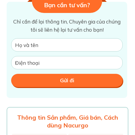
Bạn cần tư vấn?
Chỉ cần để lại thông tin, Chuyên gia của chúng
tôi sẽ liên hệ lại tư vấn cho bạn!
Thông tin Sản phẩm, Giá bán, Cách
dùng Nacurgo