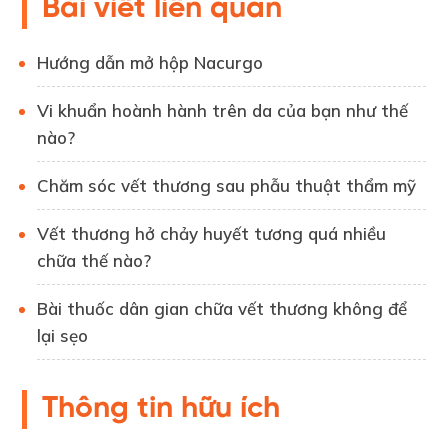
Bài viết liên quan
Hướng dẫn mở hộp Nacurgo
Vi khuẩn hoành hành trên da của bạn như thế
nào?
Chăm sóc vết thương sau phẫu thuật thẩm mỹ
Vết thương hở chảy huyết tương quá nhiều
chữa thế nào?
Bài thuốc dân gian chữa vết thương không để
lại sẹo
Thông tin hữu ích