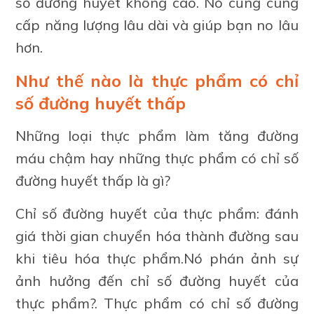
số đường huyết không cao. Nó cũng cung
cấp năng lượng lâu dài và giúp bạn no lâu
hơn.
Như thế nào là thực phẩm có chỉ
số đường huyết thấp
Những loại thực phẩm làm tăng đường
máu chậm hay những thực phẩm có chỉ số
đường huyết thấp là gì?
Chỉ số đường huyết của thực phẩm: đánh
giá thời gian chuyển hóa thành đường sau
khi tiêu hóa thực phẩm.Nó phán ảnh sự
ảnh hưởng đến chỉ số đường huyết của
thực phẩm?. Thực phẩm có chỉ số đường