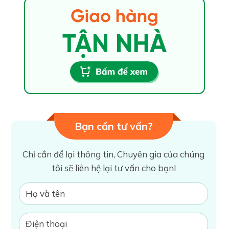
Bạn cần tư vấn?
Chỉ cần để lại thông tin, Chuyên gia của chúng
tôi sẽ liên hệ lại tư vấn cho bạn!