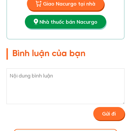
Giao Nacurgo tại nhà
Nhà thuốc bán Nacurgo
Bình luận của bạn