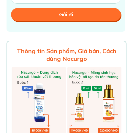
Thông tin Sản phẩm, Giá bán, Cách
dùng Nacurgo