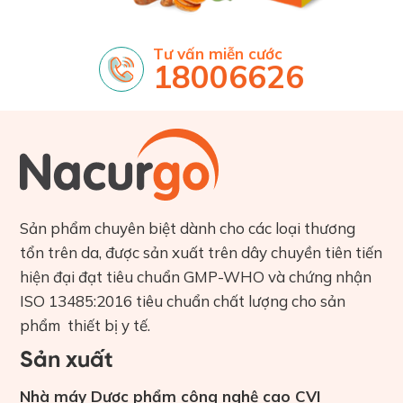
Tư vấn miễn cước
18006626
Sản phẩm chuyên biệt dành cho các loại thương
tổn trên da, được sản xuất trên dây chuyền tiên tiến
hiện đại đạt tiêu chuẩn GMP-WHO và chứng nhận
ISO 13485:2016 tiêu chuẩn chất lượng cho sản
phẩm thiết bị y tế.
Sản xuất
Nhà máy Dược phẩm công nghệ cao CVI