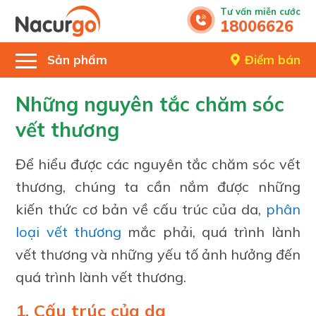
Tư vấn miễn cước
18006626
Sản phẩm
Điểm bán
Những nguyên tắc chăm sóc
vết thương
Để hiểu được các nguyên tắc chăm sóc vết
thương, chúng ta cần nắm được những
kiến thức cơ bản về cấu trúc của da,
phân
loại vết thương
mắc phải, quá trình lành
vết thương và những yếu tố ảnh hưởng đến
quá trình lành vết thương.
1. Cấu trúc của da