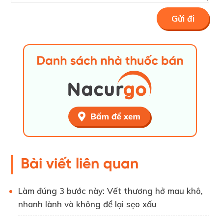
Bài viết liên quan
Làm đúng 3 bước này: Vết thương hở mau khô,
nhanh lành và không để lại sẹo xấu