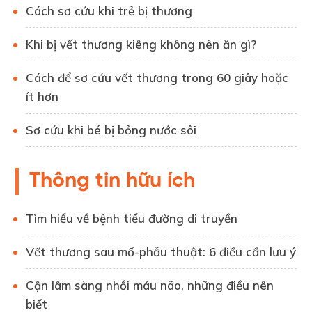
Cách sơ cứu khi trẻ bị thương
Khi bị vết thương kiêng không nên ăn gì?
Cách để sơ cứu vết thương trong 60 giây hoặc
ít hơn
Sơ cứu khi bé bị bỏng nước sôi
Thông tin hữu ích
Tìm hiểu về bệnh tiểu đường di truyền
Vết thương sau mổ-phẫu thuật: 6 điều cần lưu ý
Cận lâm sàng nhồi máu não, những điều nên
biết