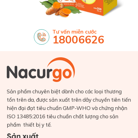
Tư vấn miễn cước
18006626
Sản phẩm chuyên biệt dành cho các loại thương
tổn trên da, được sản xuất trên dây chuyền tiên tiến
hiện đại đạt tiêu chuẩn GMP-WHO và chứng nhận
ISO 13485:2016 tiêu chuẩn chất lượng cho sản
phẩm thiết bị y tế.
Sản xuất