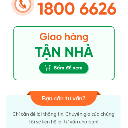
Bạn cần tư vấn?
Chỉ cần để lại thông tin, Chuyên gia của chúng
tôi sẽ liên hệ lại tư vấn cho bạn!