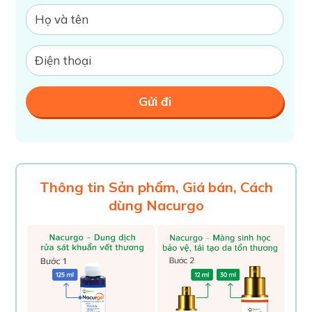
Thông tin Sản phẩm, Giá bán, Cách
dùng Nacurgo