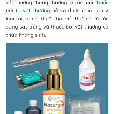
vết thương thông thường là các loại
thuốc
bôi trị vết thương hở
và được chia làm 2
loại tác dụng: thuốc bôi vết thương có tác
dụng sát trùng và thuốc bôi vết thương có
chứa kháng sinh.