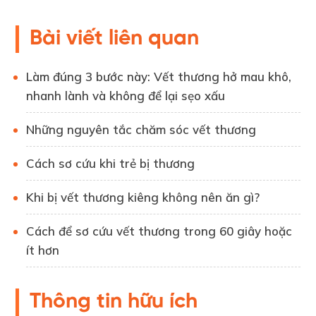
Bài viết liên quan
Làm đúng 3 bước này: Vết thương hở mau khô,
nhanh lành và không để lại sẹo xấu
Những nguyên tắc chăm sóc vết thương
Cách sơ cứu khi trẻ bị thương
Khi bị vết thương kiêng không nên ăn gì?
Cách để sơ cứu vết thương trong 60 giây hoặc
ít hơn
Thông tin hữu ích