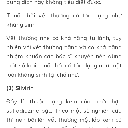
dung dịch này không tiêu diệt được.
Thuốc bôi vết thương có tác dụng như
kháng sinh
Vết thương nhẹ có khả năng tự lành, tuy
nhiên với vết thương nặng và có khả năng
nhiễm khuẩn các bác sĩ khuyên nên dùng
một số loại thuốc bôi có tác dụng như một
loại kháng sinh tại chỗ như:
(1) Silvirin
Đây là thuốc dạng kem của phức hợp
sulfadiazine bạc. Theo một số nghiên cứu
thì nên bôi lên vết thương một lớp kem có