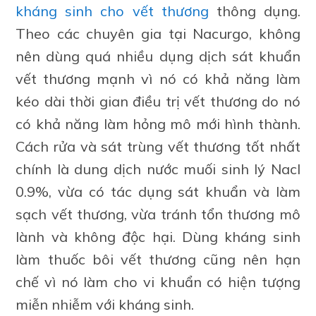
kháng sinh cho vết thương
thông dụng.
Theo các chuyên gia tại Nacurgo, không
nên dùng quá nhiều dụng dịch sát khuẩn
vết thương mạnh vì nó có khả năng làm
kéo dài thời gian điều trị vết thương do nó
có khả năng làm hỏng mô mới hình thành.
Cách rửa và sát trùng vết thương tốt nhất
chính là dung dịch nước muối sinh lý Nacl
0.9%, vừa có tác dụng sát khuẩn và làm
sạch vết thương, vừa tránh tổn thương mô
lành và không độc hại. Dùng kháng sinh
làm thuốc bôi vết thương cũng nên hạn
chế vì nó làm cho vi khuẩn có hiện tượng
miễn nhiễm với kháng sinh.