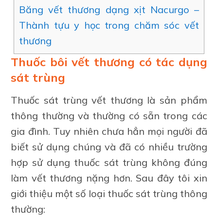
Băng vết thương dạng xịt Nacurgo –
Thành tựu y học trong chăm sóc vết
thương
Thuốc bôi vết thương có tác dụng
sát trùng
Thuốc sát trùng vết thương là sản phẩm
thông thường và thường có sẵn trong các
gia đình. Tuy nhiên chưa hẳn mọi người đã
biết sử dụng chúng và đã có nhiều trường
hợp sử dụng thuốc sát trùng không đúng
làm vết thương nặng hơn. Sau đây tôi xin
giới thiệu một số loại thuốc sát trùng thông
thường: