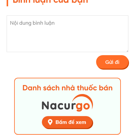
Bình luận của bạn