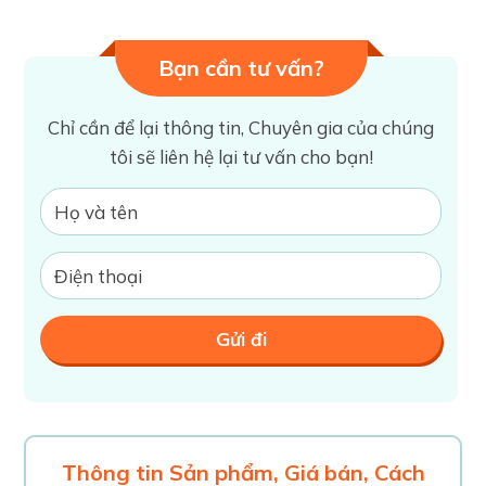
Bạn cần tư vấn?
Chỉ cần để lại thông tin, Chuyên gia của chúng
tôi sẽ liên hệ lại tư vấn cho bạn!
Thông tin Sản phẩm, Giá bán, Cách