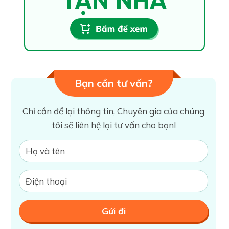
Bạn cần tư vấn?
Chỉ cần để lại thông tin, Chuyên gia của chúng
tôi sẽ liên hệ lại tư vấn cho bạn!