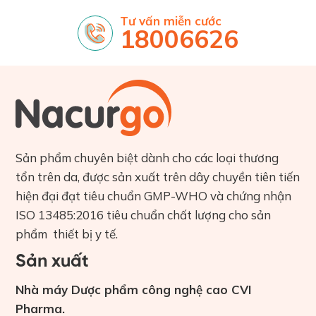
Tư vấn miễn cước
18006626
Sản phẩm chuyên biệt dành cho các loại thương
tổn trên da, được sản xuất trên dây chuyền tiên tiến
hiện đại đạt tiêu chuẩn GMP-WHO và chứng nhận
ISO 13485:2016 tiêu chuẩn chất lượng cho sản
phẩm thiết bị y tế.
Sản xuất
Nhà máy Dược phẩm công nghệ cao CVI
Pharma.