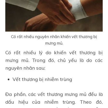
Có rất nhiều nguyên nhân khiến vết thương bị
mưng mủ.
Có rất nhiều lý do khiến vết thương bị
mưng mủ. Trong đó, chủ yếu là do các
nguyên nhân sau:
Vết thương bị nhiễm trùng
Đa phần, các vết thương mưng mủ đều là
dấu hiệu của nhiễm trùng. Theo đó,