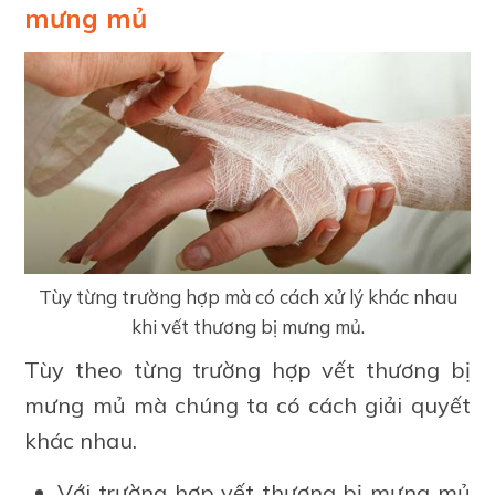
mưng mủ
Tùy từng trường hợp mà có cách xử lý khác nhau
khi vết thương bị mưng mủ.
Tùy theo từng trường hợp vết thương bị
mưng mủ mà chúng ta có cách giải quyết
khác nhau.
Với trường hợp vết thương bị mưng mủ