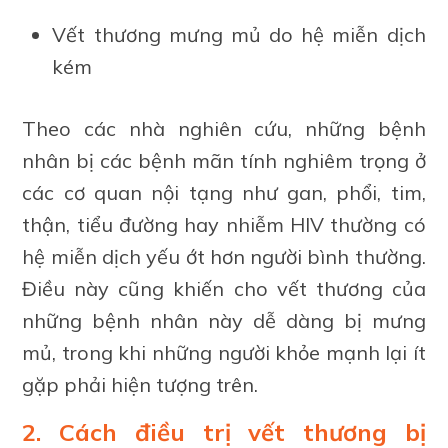
Vết thương mưng mủ do hệ miễn dịch
kém
Theo các nhà nghiên cứu, những bệnh
nhân bị các bệnh mãn tính nghiêm trọng ở
các cơ quan nội tạng như gan, phổi, tim,
thận, tiểu đường hay nhiễm HIV thường có
hệ miễn dịch yếu ớt hơn người bình thường.
Điều này cũng khiến cho vết thương của
những bệnh nhân này dễ dàng bị mưng
mủ, trong khi những người khỏe mạnh lại ít
gặp phải hiện tượng trên.
2. Cách điều trị vết thương bị