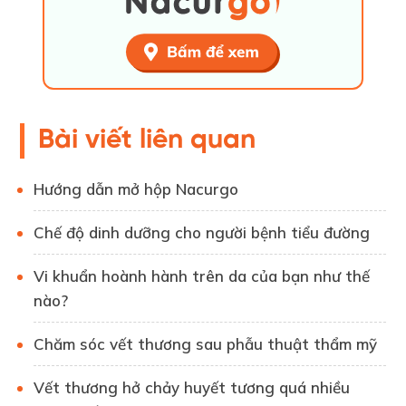
Bài viết liên quan
Hướng dẫn mở hộp Nacurgo
Chế độ dinh dưỡng cho người bệnh tiểu đường
Vi khuẩn hoành hành trên da của bạn như thế
nào?
Chăm sóc vết thương sau phẫu thuật thẩm mỹ
Vết thương hở chảy huyết tương quá nhiều