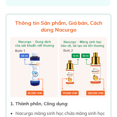
Thông tin Sản phẩm, Giá bán, Cách
dùng Nacurgo
1. Thành phần, Công dụng:
Nacurgo màng sinh học chứa màng sinh học