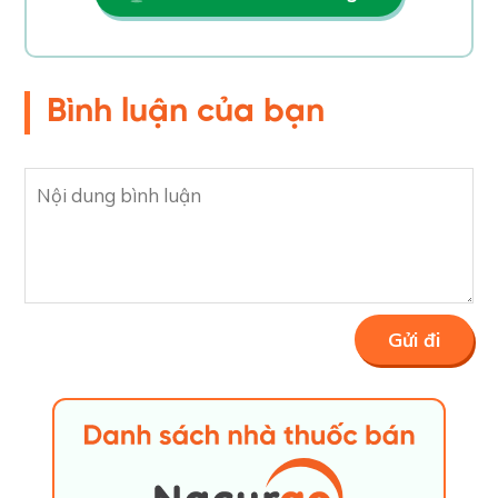
Bình luận của bạn